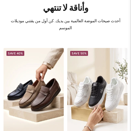
وأناقة لا تنتهي
أحدث صيحات الموضة العالمية بين يديك. كن أول من يقتني موديلات
الموسم
SAVE 40%
SAVE 50%