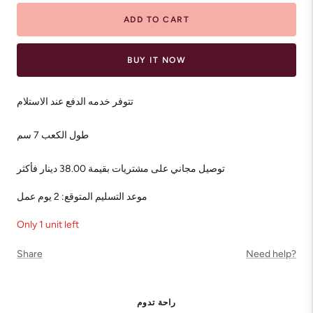
ADD TO CART
BUY IT NOW
تتوفر خدمه الدفع عند الاستلام
طول الكعب 7 سم
توصيل مجاني على مشتريات بقيمة 38.00 دينار فأكثر
موعد التسليم المتوقع: 2 يوم عمل
Only 1 unit left
Share
Need help?
راحة تدوم