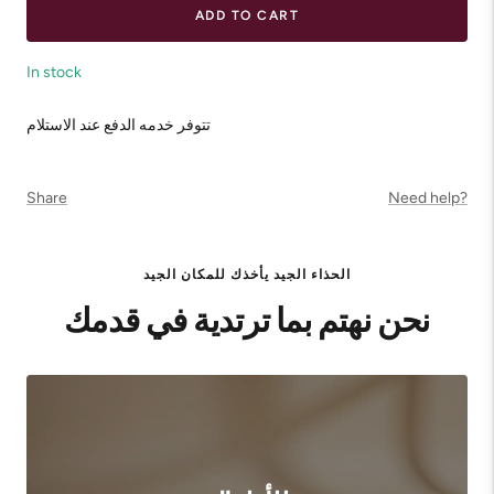
ADD TO CART
In stock
تتوفر خدمه الدفع عند الاستلام
Share
Need help?
الحذاء الجيد يأخذك للمكان الجيد
نحن نهتم بما ترتدية في قدمك