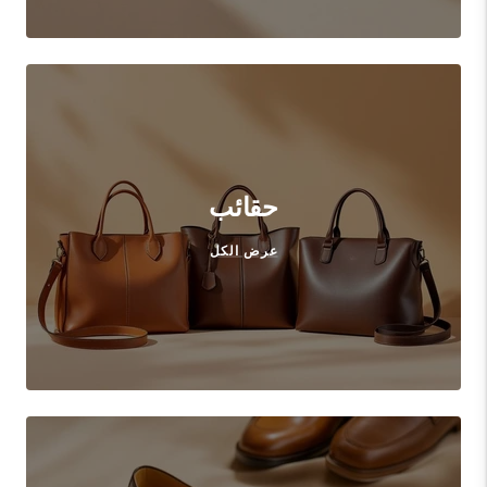
حقائب
عرض الكل