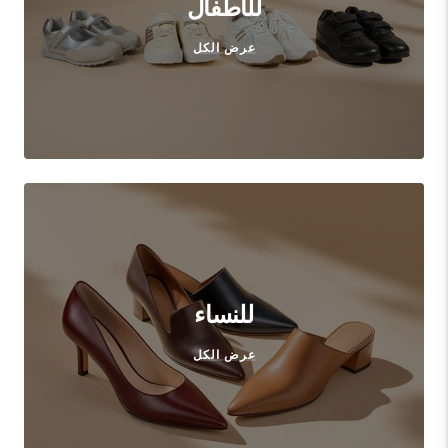
للأطفال
عرض الكل
للنساء
عرض الكل