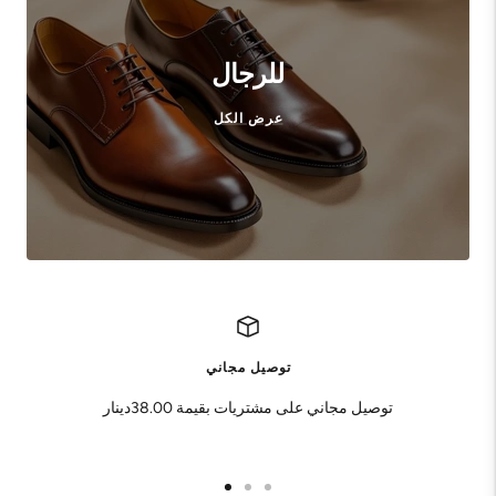
للرجال
عرض الكل
توصيل مجاني
توصيل مجاني على مشتريات بقيمة 38.00دينار