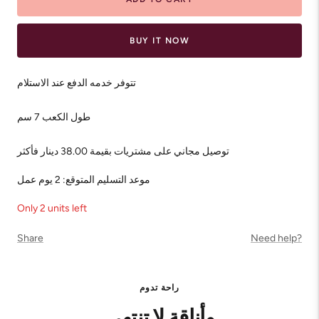
BUY IT NOW
تتوفر خدمه الدفع عند الاستلام
طول الكعب 7 سم
توصيل مجاني على مشتريات بقيمة 38.00 دينار فأكثر
موعد التسليم المتوقع: 2 يوم عمل
Only 2 units left
Share
Need help?
راحة تدوم
وأناقة لا تنتهي