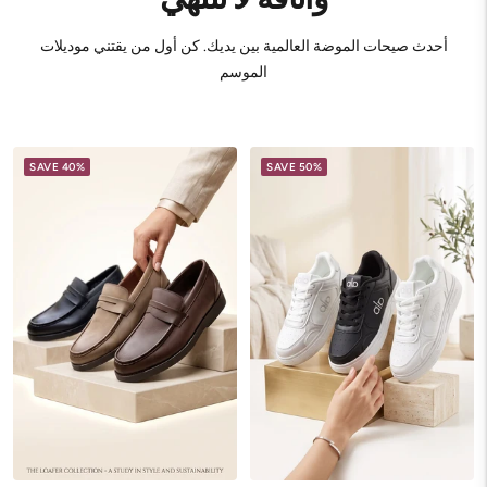
أحدث صيحات الموضة العالمية بين يديك. كن أول من يقتني موديلات
الموسم
SAVE 40%
SAVE 50%