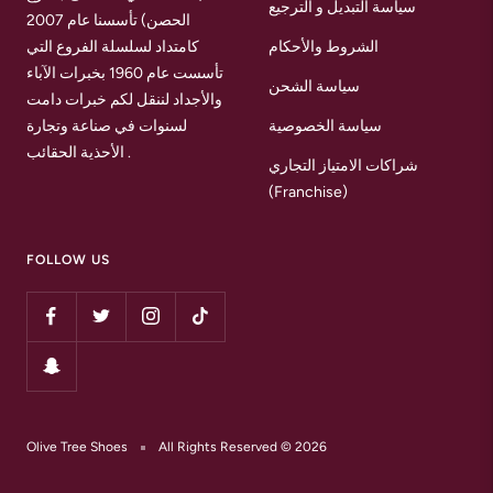
سياسة التبديل و الترجيع
الحصن) تأسسنا عام 2007
الشروط والأحكام
كامتداد لسلسلة الفروع التي
تأسست عام 1960 بخبرات الآباء
سياسة الشحن
والأجداد لننقل لكم خبرات دامت
سياسة الخصوصية
لسنوات في صناعة وتجارة
الأحذية الحقائب .
شراكات الامتياز التجاري
(Franchise)
FOLLOW US
Olive Tree Shoes
All Rights Reserved © 2026