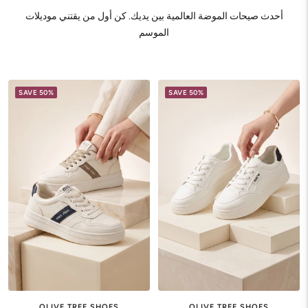
أحدث صيحات الموضة العالمية بين يديك. كن أول من يقتني موديلات
الموسم
SAVE 50%
SAVE 50%
OLIVE TREE SHOES
OLIVE TREE SHOES