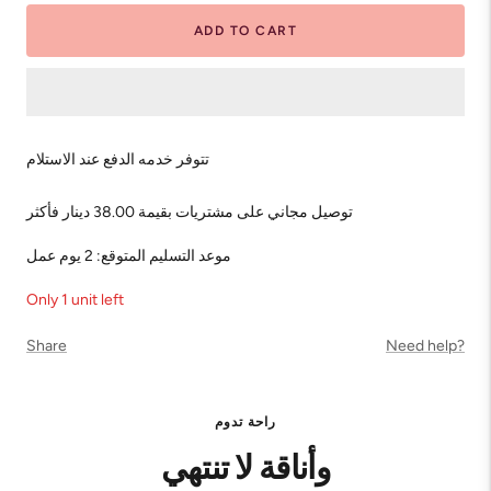
ADD TO CART
تتوفر خدمه الدفع عند الاستلام
توصيل مجاني على مشتريات بقيمة 38.00 دينار فأكثر
موعد التسليم المتوقع: 2 يوم عمل
Only 1 unit left
Share
Need help?
راحة تدوم
وأناقة لا تنتهي