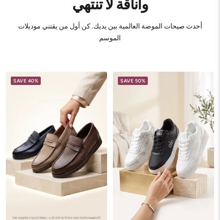
وأناقة لا تنتهي
أحدث صيحات الموضة العالمية بين يديك. كن أول من يقتني موديلات
الموسم
SAVE 40%
SAVE 50%