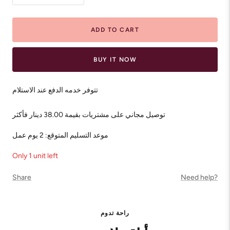
quantity
quantity
ADD TO CART
BUY IT NOW
تتوفر خدمه الدفع عند الاستلام
توصيل مجاني على مشتريات بقيمة 38.00 دينار فأكثر
موعد التسليم المتوقع: 2 يوم عمل
Only 1 unit left
Share
Need help?
راحة تدوم