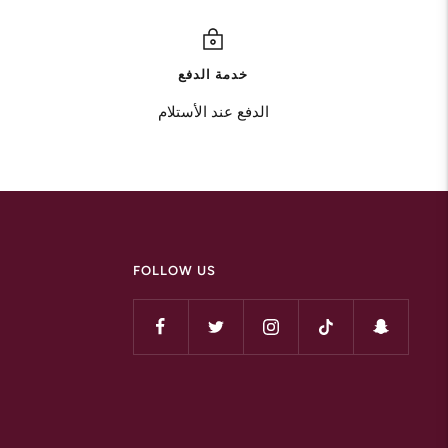
خدمة الدفع
الدفع عند الأستلام
FOLLOW US