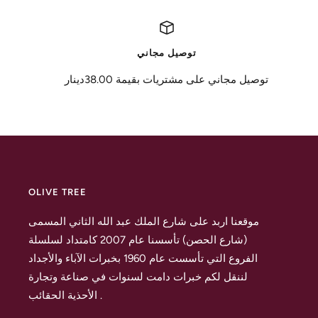
توصيل مجاني
توصيل مجاني على مشتريات بقيمة 38.00دينار
OLIVE TREE
موقعنا اربد على شارع الملك عبد الله الثاني المسمى
(شارع الحصن) تأسسنا عام 2007 كامتداد لسلسلة
الفروع التي تأسست عام 1960 بخبرات الآباء والأجداد
لننقل لكم خبرات دامت لسنوات في صناعة وتجارة
الأحذية الحقائب .