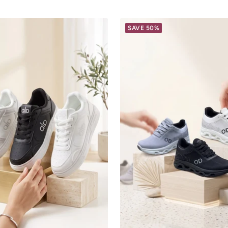
SAVE 50%