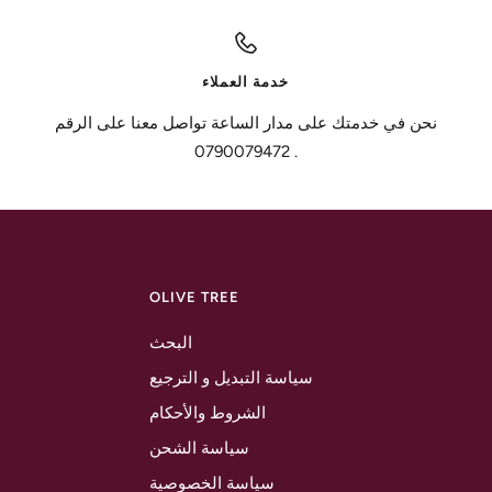
خدمة العملاء
نحن في خدمتك على مدار الساعة تواصل معنا على الرقم
0790079472 .
OLIVE TREE
البحث
سياسة التبديل و الترجيع
الشروط والأحكام
سياسة الشحن
سياسة الخصوصية