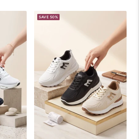
SAVE 50%