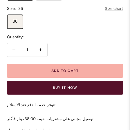
Size:
36
Size chart
36
Quantity:
Decrease
Increase
quantity
quantity
ADD TO CART
BUY IT NOW
تتوفر خدمه الدفع عند الاستلام
توصيل مجاني على مشتريات بقيمة 38.00 دينار فأكثر