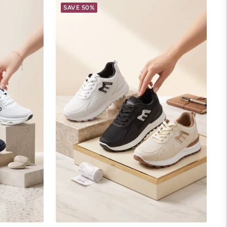
SAVE 50%