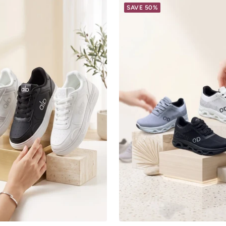
SAVE 50%