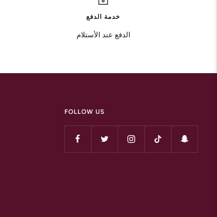
خدمة الدفع
الدفع عند الأستلام
FOLLOW US