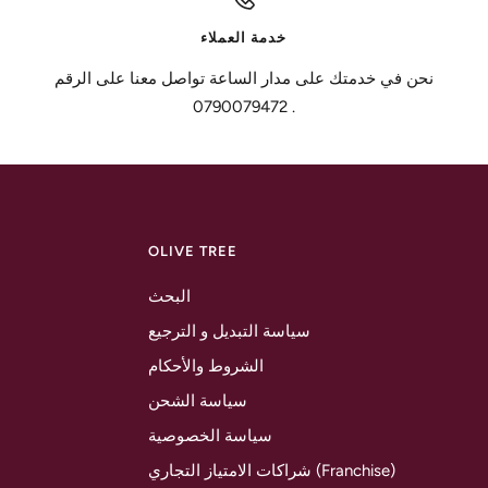
خدمة العملاء
نحن في خدمتك على مدار الساعة تواصل معنا على الرقم
0790079472 .
OLIVE TREE
البحث
سياسة التبديل و الترجيع
الشروط والأحكام
سياسة الشحن
سياسة الخصوصية
شراكات الامتياز التجاري (Franchise)