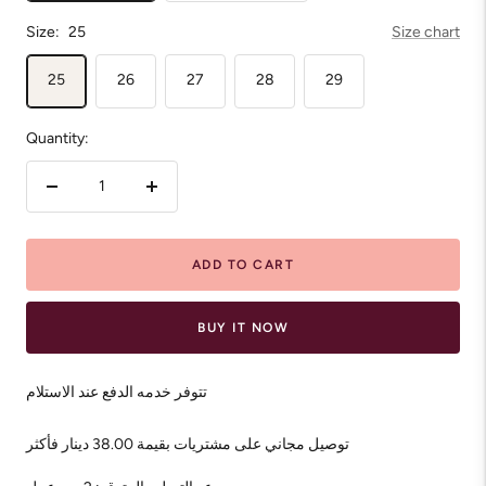
Size:
25
Size chart
25
26
27
28
29
Quantity:
Decrease
Increase
quantity
quantity
ADD TO CART
BUY IT NOW
تتوفر خدمه الدفع عند الاستلام
توصيل مجاني على مشتريات بقيمة 38.00 دينار فأكثر