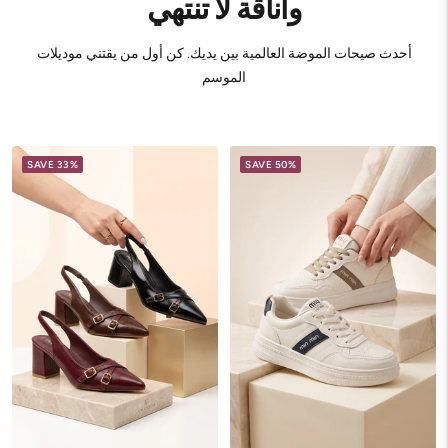
وأناقة لا تنتهي
أحدث صيحات الموضة العالمية بين يديك. كن أول من يقتني موديلات
الموسم
SAVE 33%
SAVE 50%