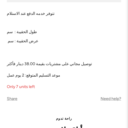
تتوفر خدمه الدفع عند الاستلام
طول الحقيبة : سم
عرض الحقيبة : سم
توصيل مجاني على مشتريات بقيمة 38.00 دينار فأكثر
موعد التسليم المتوقع: 2 يوم عمل
Only 7 units left
Share
Need help?
راحة تدوم