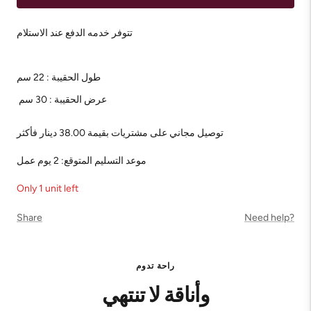
تتوفر خدمه الدفع عند الاستلام
طول الحقيبة : 22 سم
عرض الحقيبة : 30 سم
توصيل مجاني على مشتريات بقيمة 38.00 دينار فأكثر
موعد التسليم المتوقع: 2 يوم عمل
Only 1 unit left
Share
Need help?
راحة تدوم
وأناقة لا تنتهي