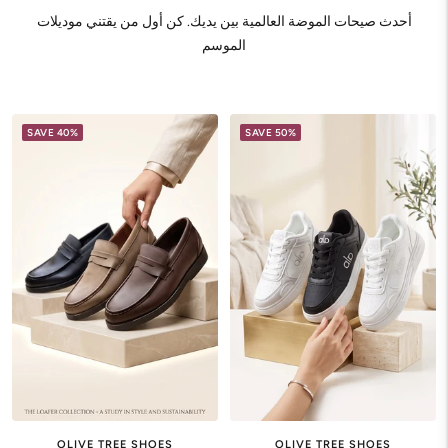
أحدث صيحات الموضة العالمية بين يديك. كن أول من يقتني موديلات
الموسم
SAVE 40%
SAVE 50%
OLIVE TREE SHOES
OLIVE TREE SHOES